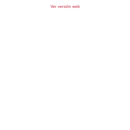
Ver versión web