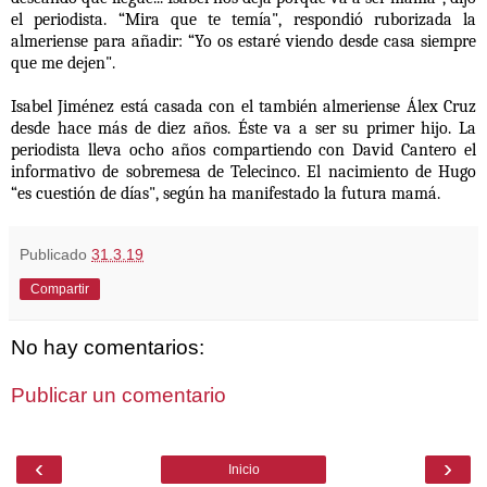
el periodista. “Mira que te temía", respondió ruborizada la
almeriense para añadir: “Yo os estaré viendo desde casa siempre
que me dejen".
Isabel Jiménez está casada con el también almeriense Álex Cruz
desde hace más de diez años. Éste va a ser su primer hijo. La
periodista lleva ocho años compartiendo con David Cantero el
informativo de sobremesa de Telecinco. El nacimiento de Hugo
“es cuestión de días", según ha manifestado la futura mamá.
Publicado
31.3.19
Compartir
No hay comentarios:
Publicar un comentario
‹
›
Inicio