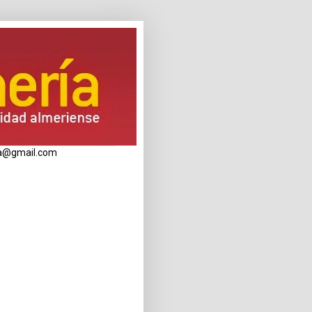
eria@gmail.com