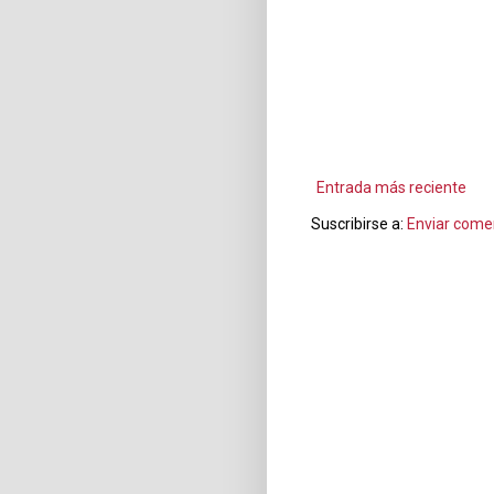
Entrada más reciente
Suscribirse a:
Enviar come