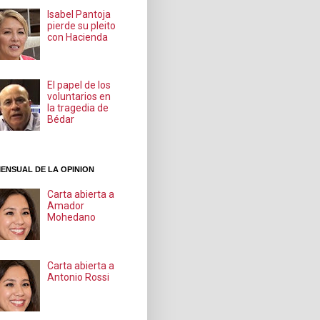
Isabel Pantoja
pierde su pleito
con Hacienda
El papel de los
voluntarios en
la tragedia de
Bédar
ENSUAL DE LA OPINION
Carta abierta a
Amador
Mohedano
Carta abierta a
Antonio Rossi