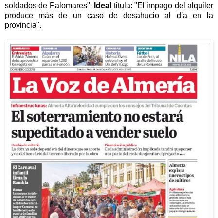
soldados de Palomares".
Ideal
titula: "El impago del alquiler
produce más de un caso de desahucio al día en la
provincia".