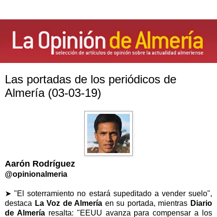
Las portadas de los periódicos de
Almería (03-03-19)
Aarón Rodríguez
@opinionalmeria
➤ "El soterramiento no estará supeditado a vender suelo",
destaca
La Voz de Almería
en su portada, mientras
Diario
de Almería
resalta: "EEUU avanza para compensar a los