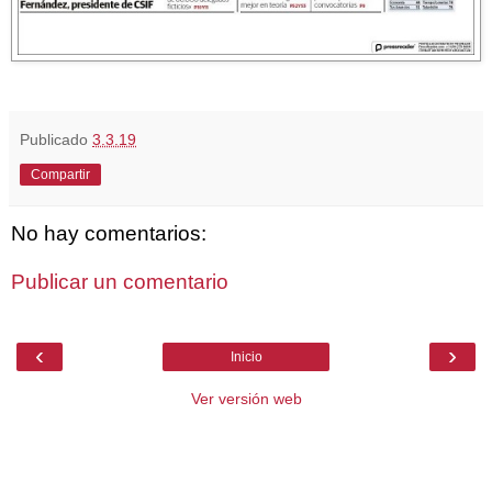
Publicado
3.3.19
Compartir
No hay comentarios:
Publicar un comentario
‹
›
Inicio
Ver versión web