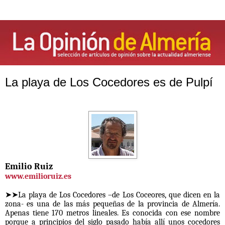
La playa de Los Cocedores es de Pulpí
Emilio Ruiz
www.emilioruiz.es
➤➤La playa de Los Cocedores –de Los Coceores, que dicen en la
zona- es una de las más pequeñas de la provincia de Almería.
Apenas tiene 170 metros lineales. Es conocida con ese nombre
porque a principios del siglo pasado había allí unos cocedores