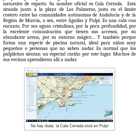
naturales de esparto. Su nombre oficial es Cala Cerrada.
Está
situada junto a la playa de Las Palmeras, justo en el límite
costero entre las comunidades autónomas de Andalucía y de la
Región de Murcia, o sea, entre Águilas y Pulpí. Es una cala con
encanto. Por sus aguas cristalinas, por la poca profundidad, por
la excelente comunicación que tienen sus accesos, por su
abundante arena, por su entorno mágico… Y también porque
forma una especie de piscina natural, ideal para niños muy
pequeños o personas que no saben nadar. Es normal que los
pulpileños sientan un especial cariño por este lugar. Muchos de
sus vecinos aprendieron allí a nadar.
No hay duda: la Cala Cerrada está en Pulpí