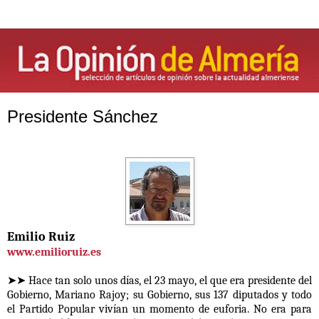
Presidente Sánchez
Emilio Ruiz
www.emilioruiz.es
➤➤ Hace tan solo unos días, el 23 mayo, el que era presidente del
Gobierno, Mariano Rajoy; su Gobierno, sus 137 diputados y todo
el Partido Popular vivían un momento de euforia. No era para