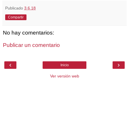
Publicado
3.6.18
Compartir
No hay comentarios:
Publicar un comentario
‹
›
Inicio
Ver versión web