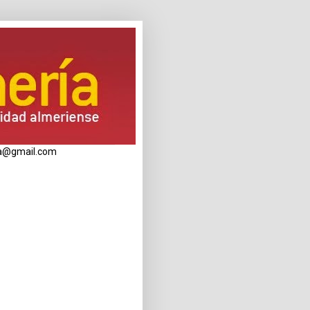
eria@gmail.com