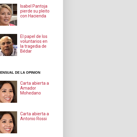
Isabel Pantoja
pierde su pleito
con Hacienda
El papel de los
voluntarios en
la tragedia de
Bédar
ENSUAL DE LA OPINION
Carta abierta a
Amador
Mohedano
Carta abierta a
Antonio Rossi