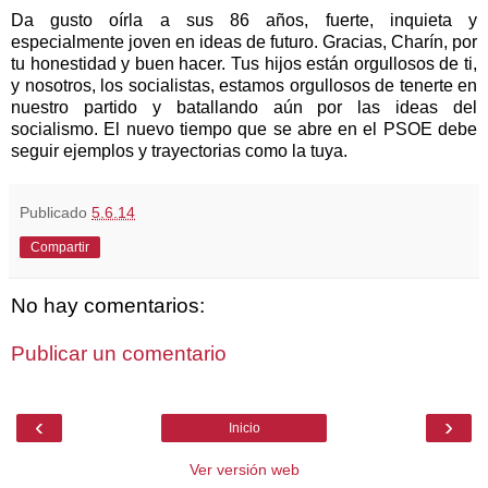
Da gusto oírla a sus 86 años, fuerte, inquieta y
especialmente joven en ideas de futuro. Gracias, Charín, por
tu honestidad y buen hacer. Tus hijos están orgullosos de ti,
y nosotros, los socialistas, estamos orgullosos de tenerte en
nuestro partido y batallando aún por las ideas del
socialismo. El nuevo tiempo que se abre en el PSOE debe
seguir ejemplos y trayectorias como la tuya.
Publicado
5.6.14
Compartir
No hay comentarios:
Publicar un comentario
‹
›
Inicio
Ver versión web