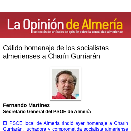
Cálido homenaje de los socialistas
almerienses a Charín Gurriarán
Fernando Martínez
Secretario General del PSOE de Almería
El PSOE local de Almería rindió ayer homenaje a Charín
Gurriarán, luchadora y comprometida socialista almeriense