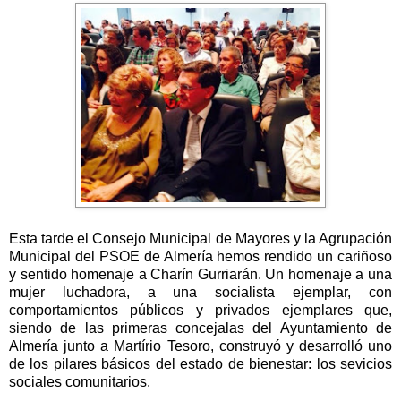
Esta tarde el Consejo Municipal de Mayores y
la Agrupación
Municipal
del PSOE de Almería hemos rendido un cariñoso
y sentido homenaje a Charín Gurriarán. Un homenaje a una
mujer luchadora, a una socialista ejemplar, con
comportamientos públicos y privados ejemplares que,
siendo de las primeras concejalas del Ayuntamiento de
Almería junto a Martírio Tesoro, construyó y desarrolló uno
de los pilares básicos del estado de bienestar: los sevicios
sociales comunitarios.