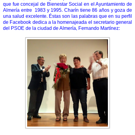
que fue concejal de Bienestar Social en el Ayuntamiento de
Almería entre 1983 y 1995. Charín tiene 86 años y goza de
una salud excelente. Éstas son las palabras que en su perfil
de Facebook dedica a la homenajeada el secretario general
del PSOE de la ciudad de Almería, Fernando Martínez: