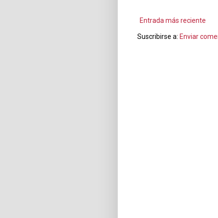
Entrada más reciente
Suscribirse a:
Enviar come