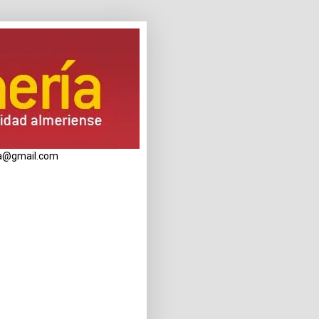
eria@gmail.com