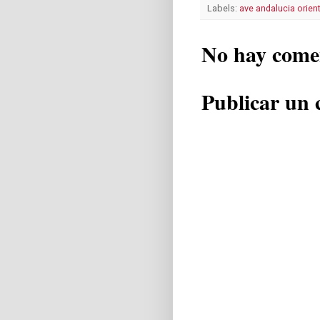
Labels:
ave andalucia orient
No hay come
Publicar un 