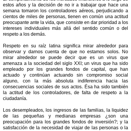
estos años y la decisión de no ir a trabajar que hace una
semana tomaron los controladores aéreos, perjudicando a
cientos de miles de personas, tienen en común una actitud
preocupante ante la vida, que consiste en dar prioridad a los
intereses individuales más allá del sentido común o del
respeto a los demás.
Respeto en su raíz latina significa mirar alrededor para
observar y darnos cuenta de que no estamos solos. No
mirar alrededor se puede decir que es un virus que
amenaza a la sociedad del siglo XXI; un virus que ha sido
empleado por los grandes fondos de capital, que han
actuado y continúan actuando sin compromiso social
alguno, con la más absoluta indiferencia hacia las
consecuencias sociales de sus actos. Ésa ha sido también
la actitud de los controladores, de falta de respeto a la
ciudadanía.
Los desempleados, los ingresos de las familias, la liquidez
de las pequeñas y medianas empresas ¿son una
preocupación para los grandes fondos de inversión?; y la
satisfacción de la necesidad de viajar de las personas o la