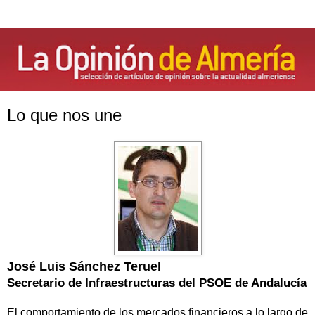
Lo que nos une
José Luis Sánchez Teruel
Secretario de Infraestructuras del PSOE de Andalucía
El comportamiento de los mercados financieros a lo largo de