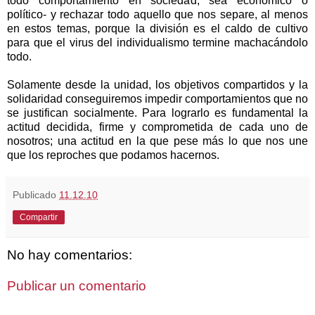
todo comportamiento en sociedad, sea económico o
político- y rechazar todo aquello que nos separe, al menos
en estos temas, porque la división es el caldo de cultivo
para que el virus del individualismo termine machacándolo
todo.
Solamente desde la unidad, los objetivos compartidos y la
solidaridad conseguiremos impedir comportamientos que no
se justifican socialmente. Para lograrlo es fundamental la
actitud decidida, firme y comprometida de cada uno de
nosotros; una actitud en la que pese más lo que nos une
que los reproches que podamos hacernos.
Publicado
11.12.10
Compartir
No hay comentarios:
Publicar un comentario