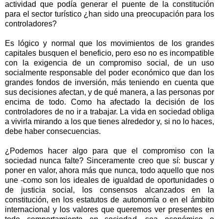
actividad que podía generar el puente de la constitución
para el sector turístico ¿han sido una preocupación para los
controladores?
Es lógico y normal que los movimientos de los grandes
capitales busquen el beneficio, pero eso no es incompatible
con la exigencia de un compromiso social, de un uso
socialmente responsable del poder económico que dan los
grandes fondos de inversión, más teniendo en cuenta que
sus decisiones afectan, y de qué manera, a las personas por
encima de todo. Como ha afectado la decisión de los
controladores de no ir a trabajar. La vida en sociedad obliga
a vivirla mirando a los que tienes alrededor y, si no lo haces,
debe haber consecuencias.
¿Podemos hacer algo para que el compromiso con la
sociedad nunca falte? Sinceramente creo que sí: buscar y
poner en valor, ahora más que nunca, todo aquello que nos
une -como son los ideales de igualdad de oportunidades o
de justicia social, los consensos alcanzados en la
constitución, en los estatutos de autonomía o en el ámbito
internacional y los valores que queremos ver presentes en