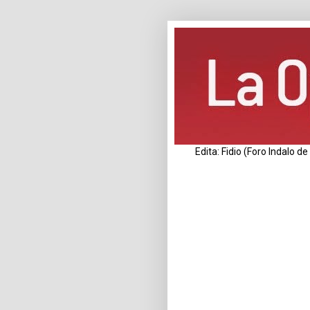
Edita: Fidio (Foro Indalo 