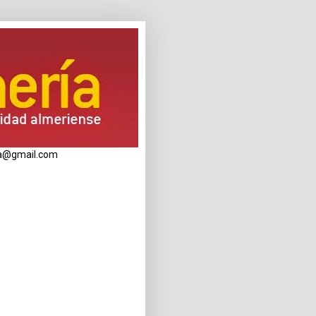
eria@gmail.com