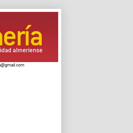
eria@gmail.com