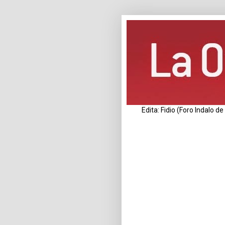
Edita: Fidio (Foro Indalo 