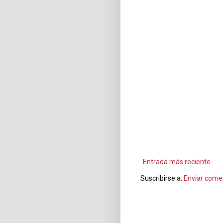
Entrada más reciente
Suscribirse a:
Enviar come