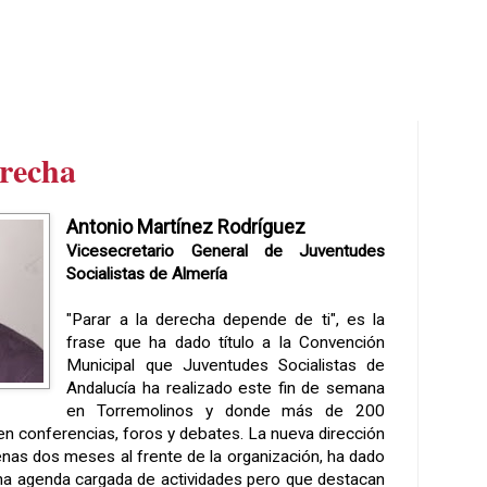
erecha
Antonio Martínez Rodríguez
Vicesecretario General de Juventudes
Socialistas de Almería
"Parar a la derecha depende de ti", es la
frase que ha dado título a
la Convención
Municipal
que Juventudes Socialistas de
Andalucía ha realizado este fin de semana
en Torremolinos y donde más de 200
en conferencias, foros y debates. La nueva dirección
enas dos meses al frente de la organización, ha dado
na agenda cargada de actividades pero que destacan