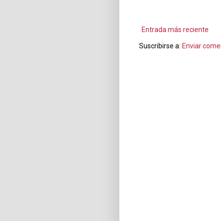
Entrada más reciente
Suscribirse a:
Enviar come