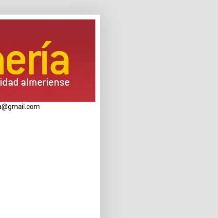
eria@gmail.com