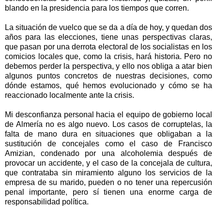
blando en la presidencia para los tiempos que corren.
La situación de vuelco que se da a día de hoy, y quedan dos
años para las elecciones, tiene unas perspectivas claras,
que pasan por una derrota electoral de los socialistas en los
comicios locales que, como la crisis, hará historia. Pero no
debemos perder la perspectiva, y ello nos obliga a atar bien
algunos puntos concretos de nuestras decisiones, como
dónde estamos, qué hemos evolucionado y cómo se ha
reaccionado localmente ante la crisis.
Mi desconfianza personal hacia el equipo de gobierno local
de Almería no es algo nuevo. Los casos de corruptelas, la
falta de mano dura en situaciones que obligaban a la
sustitución de concejales como el caso de Francisco
Amizian, condenado por una alcoholemia después de
provocar un accidente, y el caso de la concejala de cultura,
que contrataba sin miramiento alguno los servicios de la
empresa de su marido, pueden o no tener una repercusión
penal importante, pero sí tienen una enorme carga de
responsabilidad política.