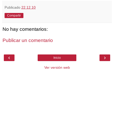
Publicado
22.12.10
Compartir
No hay comentarios:
Publicar un comentario
‹
›
Inicio
Ver versión web