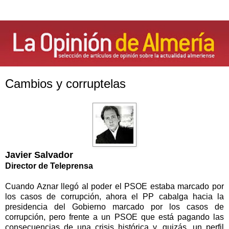
Cambios y corruptelas
Javier Salvador
Director de Teleprensa
Cuando Aznar llegó al poder el PSOE estaba marcado por
los casos de corrupción, ahora el PP cabalga hacia la
presidencia del Gobierno marcado por los casos de
corrupción, pero frente a un PSOE que está pagando las
consecuencias de una crisis histórica y, quizás, un perfil