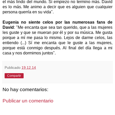
el más lindo del mundo. Si empiezo no termino más. David
es lo más. Me animo a decir que es alguien que cualquier
persona querría en su vida".
Eugenia no siente celos por las numerosas fans de
David
: "Me encanta que sea tan querido, que a las mujeres
les guste y que se mueran por él y por su música. Me gusta
porque a mí me pasa lo mismo. Lejos de darme celos, las
entiendo (...) Sí me encanta que le guste a las mujeres,
porque está conmigo después. Al final del día llega a mi
casa y nos dormimos juntos".
Publicado
19.12.14
Compartir
No hay comentarios:
Publicar un comentario