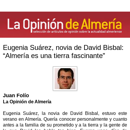
Eugenia Suárez, novia de David Bisbal:
“Almería es una tierra fascinante”
Juan Folío
La Opinión
de Almería
Eugenia Suárez, la novia de David Bisbal, estuvo este
verano en Almería. Quería conocer personalmente y cuanto
antes a la familia de su prometido y a la tierra y la gente de