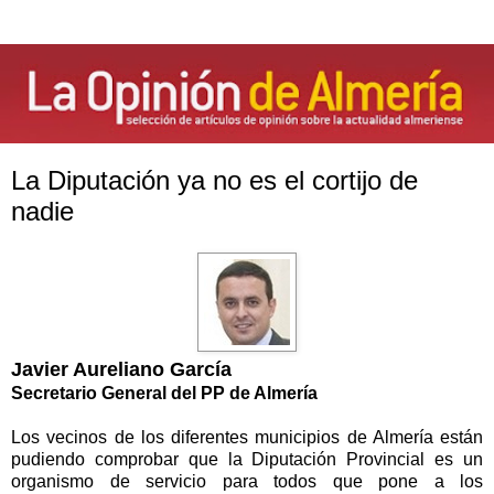
La Diputación ya no es el cortijo de
nadie
Javier Aureliano García
Secretario General del PP de Almería
Los vecinos de los diferentes municipios de Almería están
pudiendo comprobar que la Diputación Provincial es un
organismo de servicio para todos que pone a los