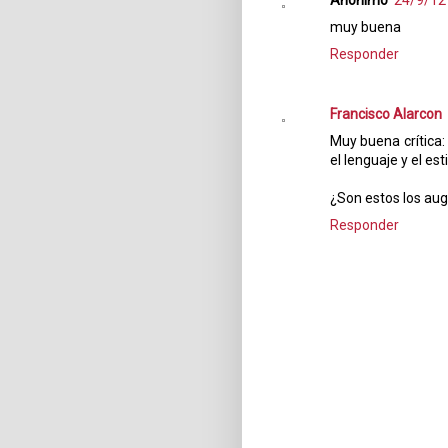
muy buena
Responder
Francisco Alarcon
Muy buena crítica:
el lenguaje y el es
¿Son estos los aug
Responder