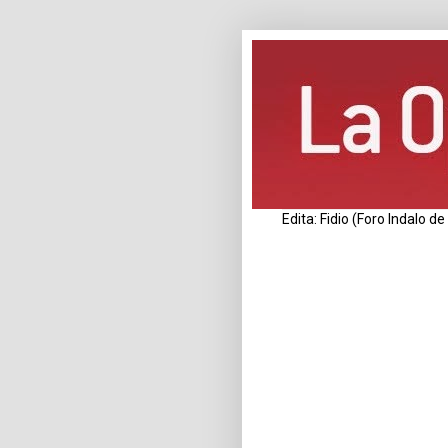
Edita: Fidio (Foro Indalo 