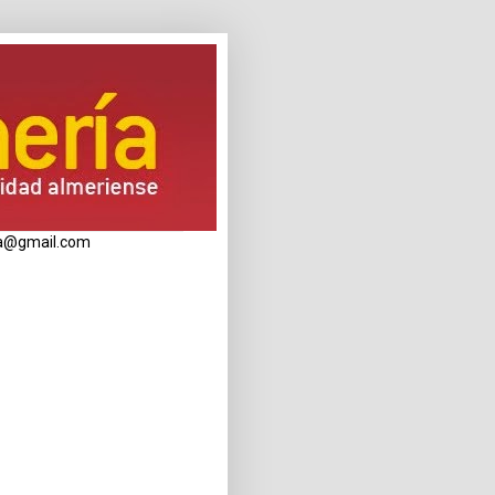
eria@gmail.com