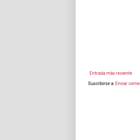
Entrada más reciente
Suscribirse a:
Enviar come