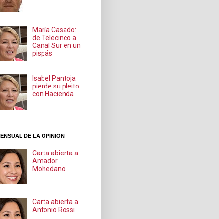
María Casado:
de Telecinco a
Canal Sur en un
pispás
Isabel Pantoja
pierde su pleito
con Hacienda
ENSUAL DE LA OPINION
Carta abierta a
Amador
Mohedano
Carta abierta a
Antonio Rossi