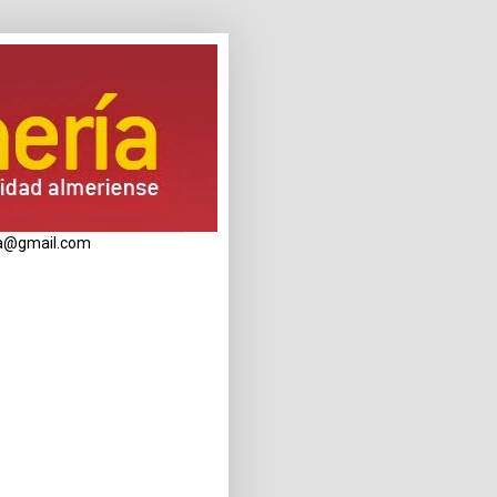
eria@gmail.com