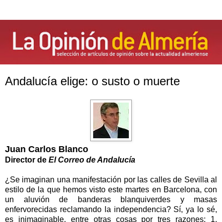
Andalucía elige: o susto o muerte
Juan Carlos Blanco
Director de
El Correo de Andalucía
¿Se imaginan una manifestación por las calles de Sevilla al
estilo de la que hemos visto este martes en Barcelona, con
un aluvión de banderas blanquiverdes y masas
enfervorecidas reclamando la independencia? Sí, ya lo sé,
es inimaginable, entre otras cosas por tres razones: 1.