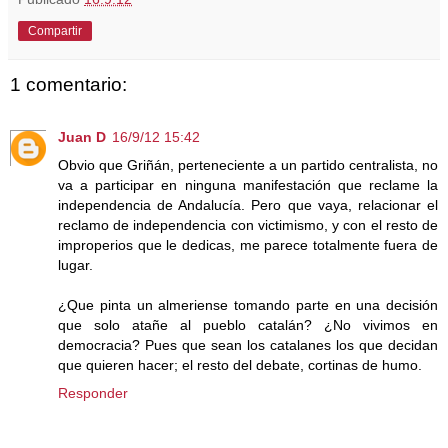
Compartir
1 comentario:
Juan D
16/9/12 15:42
Obvio que Griñán, perteneciente a un partido centralista, no
va a participar en ninguna manifestación que reclame la
independencia de Andalucía. Pero que vaya, relacionar el
reclamo de independencia con victimismo, y con el resto de
improperios que le dedicas, me parece totalmente fuera de
lugar.
¿Que pinta un almeriense tomando parte en una decisión
que solo atañe al pueblo catalán? ¿No vivimos en
democracia? Pues que sean los catalanes los que decidan
que quieren hacer; el resto del debate, cortinas de humo.
Responder