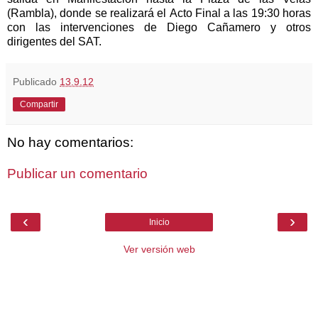
(Rambla), donde se realizará el Acto Final a las 19:30 horas
con las intervenciones de Diego Cañamero y otros
dirigentes del SAT.
Publicado
13.9.12
Compartir
No hay comentarios:
Publicar un comentario
‹
›
Inicio
Ver versión web