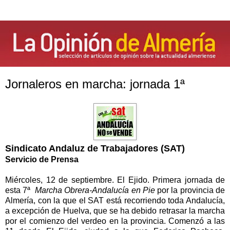
Jornaleros en marcha: jornada 1ª
Sindicato Andaluz de Trabajadores (SAT)
Servicio de Prensa
Miércoles, 12 de septiembre. El Ejido. Primera jornada de
esta 7ª
Marcha Obrera-Andalucía en Pie
por la provincia de
Almería, con la que el SAT está recorriendo toda Andalucía,
a excepción de Huelva, que se ha debido retrasar la marcha
por el comienzo del verdeo en la provincia. Comenzó a las