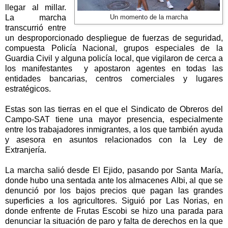
llegar al millar.
La marcha
Un momento de la marcha
transcurrió entre
un desproporcionado despliegue de fuerzas de seguridad,
compuesta Policía Nacional, grupos especiales de
la
Guardia Civil
y alguna policía local, que vigilaron de cerca a
los manifestantes y apostaron agentes en todas las
entidades bancarias, centros comerciales y lugares
estratégicos.
Estas son las tierras en el que el Sindicato de Obreros del
Campo-SAT tiene una mayor presencia, especialmente
entre los trabajadores inmigrantes, a los que también ayuda
y asesora en asuntos relacionados con
la Ley
de
Extranjería.
La marcha salió desde El Ejido, pasando por Santa María,
donde hubo una sentada ante los almacenes Albi, al que se
denunció por los bajos precios que pagan las grandes
superficies a los agricultores. Siguió por Las Norias, en
donde enfrente de Frutas Escobi se hizo una parada para
denunciar la situación de paro y falta de derechos en la que