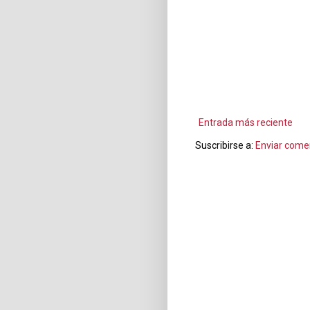
Entrada más reciente
Suscribirse a:
Enviar come