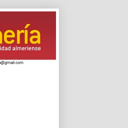
eria@gmail.com