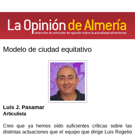
Modelo de ciudad equitativo
Luis J. Pasamar
Articulista
Creo que ya hemos oído suficientes críticas sobre las
distintas actuaciones que el equipo que dirige Luis Rogelio