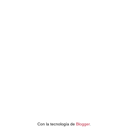
Con la tecnología de
Blogger
.