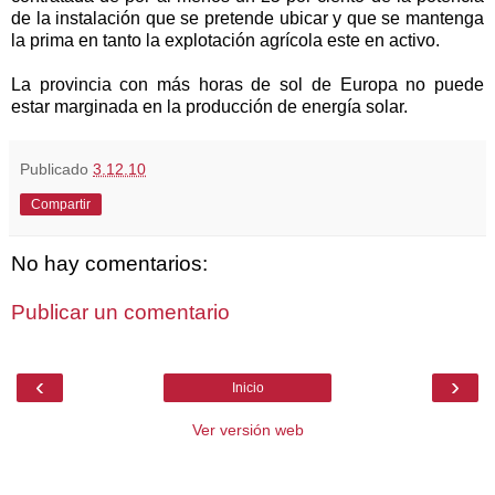
de la instalación que se pretende ubicar y que se mantenga
la prima en tanto la explotación agrícola este en activo.
La provincia con más horas de sol de Europa no puede
estar marginada en la producción de energía solar.
Publicado
3.12.10
Compartir
No hay comentarios:
Publicar un comentario
‹
›
Inicio
Ver versión web