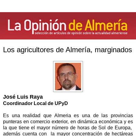
Los agricultores de Almería, marginados
José Luis Raya
Coordinador Local de UPyD
Es una realidad que Almeria es una de las provincias
punteras en comercio exterior, en dinámica económica y es
la que tiene el mayor número de horas de Sol de Europa,
además cuenta con la mayor concentración de hectáreas