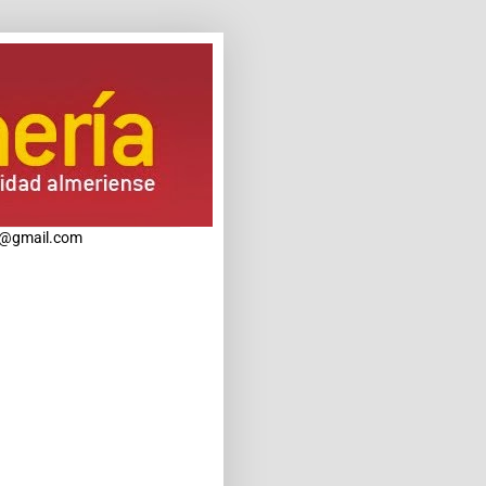
ria@gmail.com