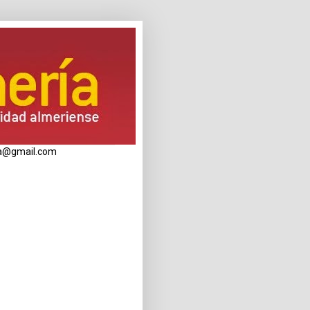
eria@gmail.com