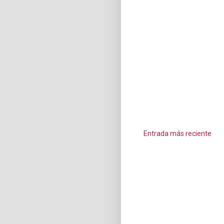
Entrada más reciente