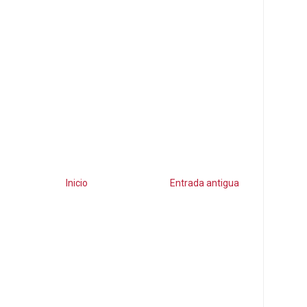
Inicio
Entrada antigua