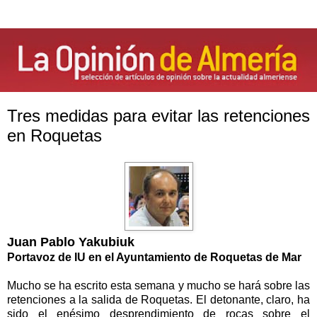
Tres medidas para evitar las retenciones
en Roquetas
Juan Pablo Yakubiuk
Portavoz de IU en el Ayuntamiento de Roquetas de Mar
Mucho se ha escrito esta semana y mucho se hará sobre las
retenciones a la salida de Roquetas. El detonante, claro, ha
sido el enésimo desprendimiento de rocas sobre el