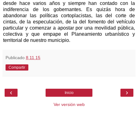
desde hace varios años y siempre han contado con la
indiferencia de los gobernantes. Es quizás hora de
abandonar las políticas cortoplacistas, las del corte de
cintas, de la especulación, de la del fomento del vehículo
particular y comenzar a apostar por una movilidad pública,
colectiva y que empape el Planeamiento urbanístico y
territorial de nuestro municipio.
Publicado
8.11.15
Compartir
‹
›
Inicio
Ver versión web