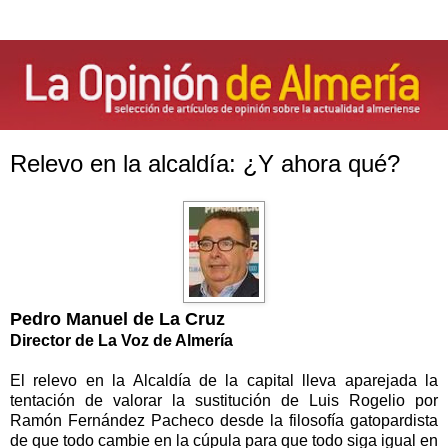
Relevo en la alcaldía: ¿Y ahora qué?
Pedro Manuel de
La Cruz
Director de La Voz de Almería
El relevo en
la Alcaldía
de la capital lleva aparejada la
tentación de valorar la sustitución de Luis Rogelio por
Ramón Fernández Pacheco desde la filosofía gatopardista
de que todo cambie en la cúpula para que todo siga igual en