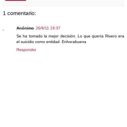
1 comentario:
Anónimo
26/8/11 19:37
Se ha tomado la mejor decisión. Lo que quería Rivero era
el suicidio como entidad. Enhorabuena
Responder