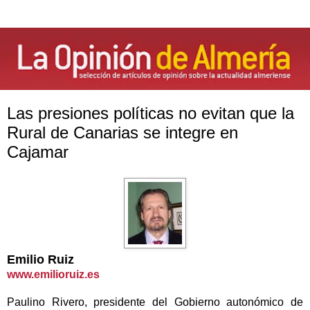
Las presiones políticas no evitan que la
Rural de Canarias se integre en
Cajamar
Emilio Ruiz
www.emilioruiz.es
Paulino Rivero, presidente del Gobierno autonómico de