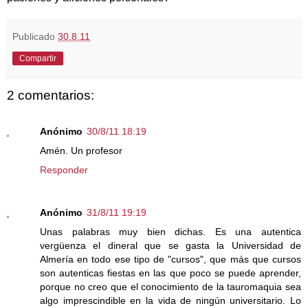
Publicado
30.8.11
Compartir
2 comentarios:
Anónimo
30/8/11 18:19
Amén. Un profesor
Responder
Anónimo
31/8/11 19:19
Unas palabras muy bien dichas. Es una autentica
vergüenza el dineral que se gasta la Universidad de
Almería en todo ese tipo de "cursos", que más que cursos
son autenticas fiestas en las que poco se puede aprender,
porque no creo que el conocimiento de la tauromaquia sea
algo imprescindible en la vida de ningún universitario. Lo