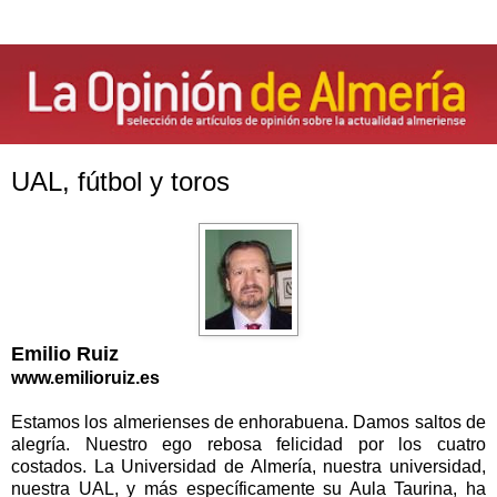
UAL, fútbol y toros
Emilio Ruiz
www.emilioruiz.es
Estamos los almerienses de enhorabuena. Damos saltos de
alegría. Nuestro ego rebosa felicidad por los cuatro
costados.
La Universidad
de Almería, nuestra universidad,
nuestra UAL, y más específicamente su Aula Taurina, ha