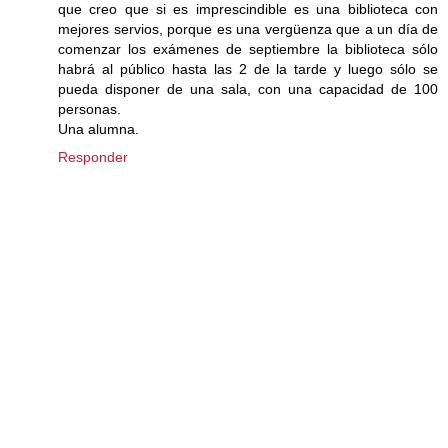
que creo que si es imprescindible es una biblioteca con
mejores servios, porque es una vergüenza que a un día de
comenzar los exámenes de septiembre la biblioteca sólo
habrá al público hasta las 2 de la tarde y luego sólo se
pueda disponer de una sala, con una capacidad de 100
personas.
Una alumna.
Responder