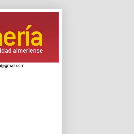
eria@gmail.com