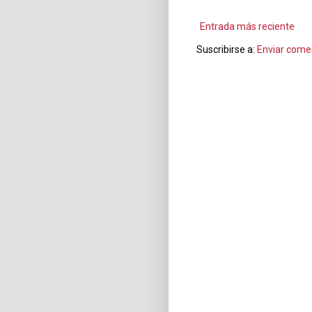
Entrada más reciente
Suscribirse a:
Enviar come