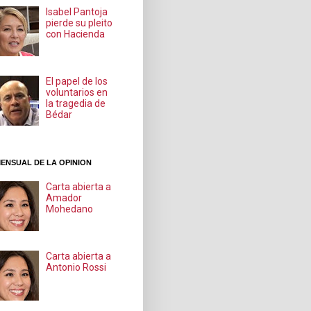
Isabel Pantoja
pierde su pleito
con Hacienda
El papel de los
voluntarios en
la tragedia de
Bédar
ENSUAL DE LA OPINION
Carta abierta a
Amador
Mohedano
Carta abierta a
Antonio Rossi