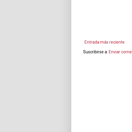
Entrada más reciente
Suscribirse a:
Enviar come