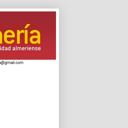
eria@gmail.com