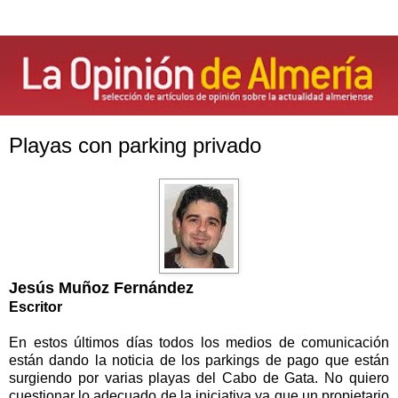
Playas con parking privado
Jesús Muñoz Fernández
Escritor
En estos últimos días todos los medios de comunicación
están dando la noticia de los parkings de pago que están
surgiendo por varias playas del Cabo de Gata. No quiero
cuestionar lo adecuado de la iniciativa ya que un propietario