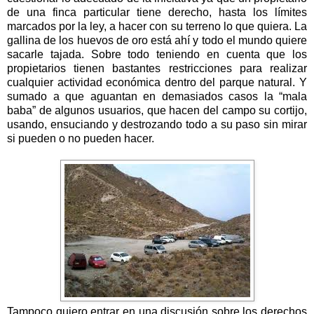
de una finca particular tiene derecho, hasta los límites
marcados por la ley, a hacer con su terreno lo que quiera. La
gallina de los huevos de oro está ahí y todo el mundo quiere
sacarle tajada. Sobre todo teniendo en cuenta que los
propietarios tienen bastantes restricciones para realizar
cualquier actividad económica dentro del parque natural. Y
sumado a que aguantan en demasiados casos la “mala
baba” de algunos usuarios, que hacen del campo su cortijo,
usando, ensuciando y destrozando todo a su paso sin mirar
si pueden o no pueden hacer.
Tampoco quiero entrar en una discusión sobre los derechos