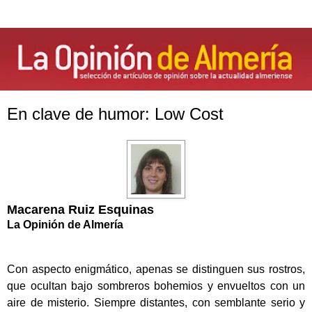
En clave de humor: Low Cost
Macarena Ruiz Esquinas
La Opinión de Almería
Con aspecto enigmático, apenas se distinguen sus rostros,
que ocultan bajo sombreros bohemios y envueltos con un
aire de misterio. Siempre distantes, con semblante serio y