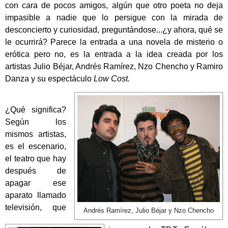
con cara de pocos amigos, algún que otro poeta no deja
impasible a nadie que lo persigue con la mirada de
desconcierto y curiosidad, preguntándose...¿y ahora, qué se
le ocurrirá? Parece la entrada a una novela de misterio o
erótica pero no, es la entrada a la idea creada por los
artistas Julio Béjar, Andrés Ramírez, Nzo Chencho y Ramiro
Danza y su espectáculo
Low Cost.
¿Qué significa?
Según los
mismos artistas,
es el escenario,
el teatro que hay
después de
apagar ese
aparato llamado
televisión, que
Andrés Ramírez, Julio Béjar y Nzo Chencho