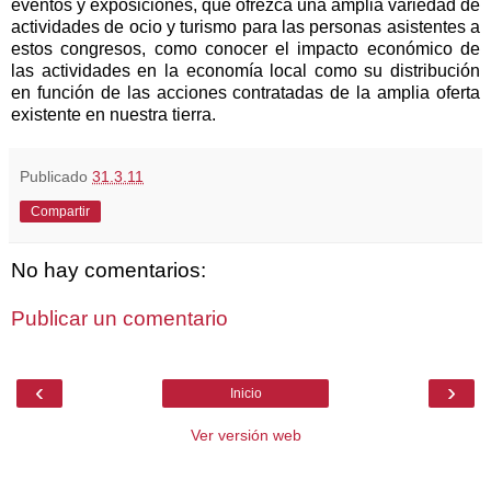
eventos y exposiciones, que ofrezca una amplia variedad de
actividades de ocio y turismo para las personas asistentes a
estos congresos, como conocer el impacto económico de
las actividades en la economía local como su distribución
en función de las acciones contratadas de la amplia oferta
existente en nuestra tierra.
Publicado
31.3.11
Compartir
No hay comentarios:
Publicar un comentario
‹
›
Inicio
Ver versión web