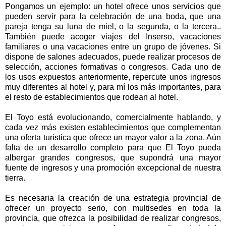
Pongamos un ejemplo: un hotel ofrece unos servicios que
pueden servir para la celebración de una boda, que una
pareja tenga su luna de miel, o la segunda, o la tercera..
También puede acoger viajes del Inserso, vacaciones
familiares o una vacaciones entre un grupo de jóvenes. Si
dispone de salones adecuados, puede realizar procesos de
selección, acciones formativas o congresos. Cada uno de
los usos expuestos anteriormente, repercute unos ingresos
muy diferentes al hotel y, para mí los más importantes, para
el resto de establecimientos que rodean al hotel.
El Toyo está evolucionando, comercialmente hablando, y
cada vez más existen establecimientos que complementan
una oferta turística que ofrece un mayor valor a la zona. Aún
falta de un desarrollo completo para que El Toyo pueda
albergar grandes congresos, que supondrá una mayor
fuente de ingresos y una promoción excepcional de nuestra
tierra.
Es necesaria la creación de una estrategia provincial de
ofrecer un proyecto serio, con multisedes en toda la
provincia, que ofrezca la posibilidad de realizar congresos,