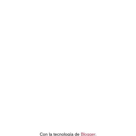
Con la tecnología de
Blogger
.