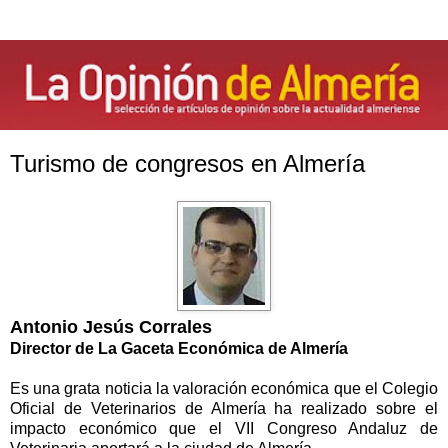
Turismo de congresos en Almería
Antonio Jesús Corrales
Director de La Gaceta Económica de Almería
Es una grata noticia la valoración económica que el Colegio
Oficial de Veterinarios de Almería ha realizado sobre el
impacto económico que el VII Congreso Andaluz de