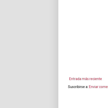
Entrada más reciente
Suscribirse a:
Enviar come