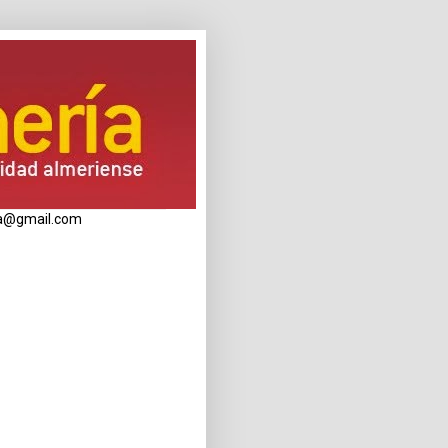
eria@gmail.com