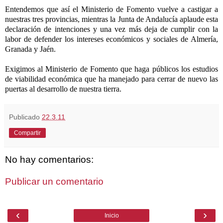
Entendemos que así el Ministerio de Fomento vuelve a castigar a
nuestras tres provincias, mientras
la Junta
de Andalucía aplaude esta
declaración de intenciones y una vez más deja de cumplir con la
labor de defender los intereses económicos y sociales de Almería,
Granada y Jaén.
Exigimos al Ministerio de Fomento que haga públicos los estudios
de viabilidad económica que ha manejado para cerrar de nuevo las
puertas al desarrollo de nuestra tierra.
Publicado
22.3.11
Compartir
No hay comentarios:
Publicar un comentario
‹
›
Inicio