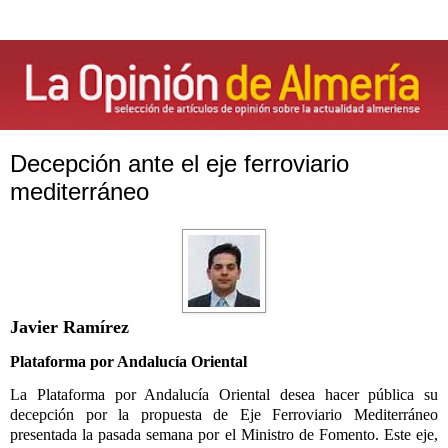
Decepción ante el eje ferroviario
mediterráneo
Javier Ramírez
Plataforma por Andalucía Oriental
La Plataforma
por Andalucía Oriental desea hacer pública su
decepción por la propuesta de Eje Ferroviario Mediterráneo
presentada la pasada semana por el Ministro de Fomento. Este eje,