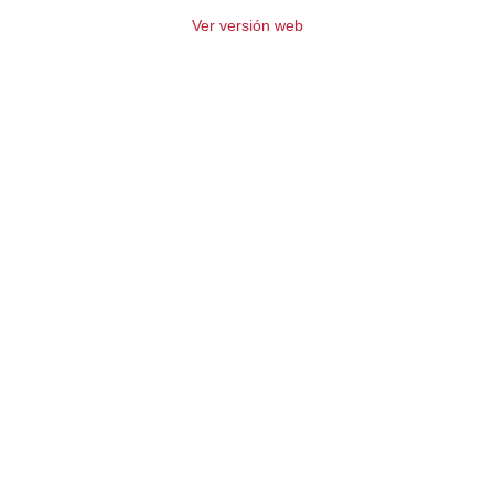
Ver versión web