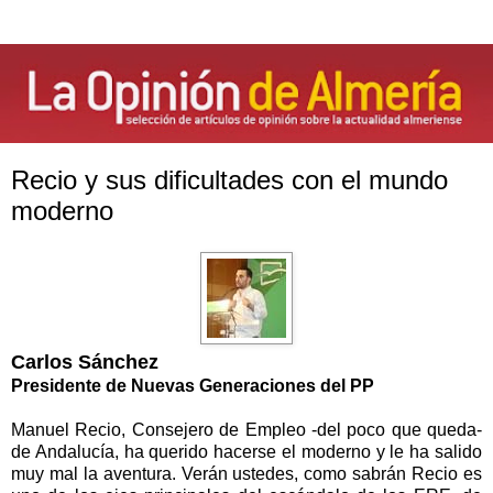
Recio y sus dificultades con el mundo
moderno
Carlos Sánchez
Presidente de Nuevas Generaciones del PP
Manuel Recio, Consejero de Empleo -del poco que queda-
de Andalucía, ha querido hacerse el moderno y le ha salido
muy mal la aventura. Verán ustedes, como sabrán Recio es