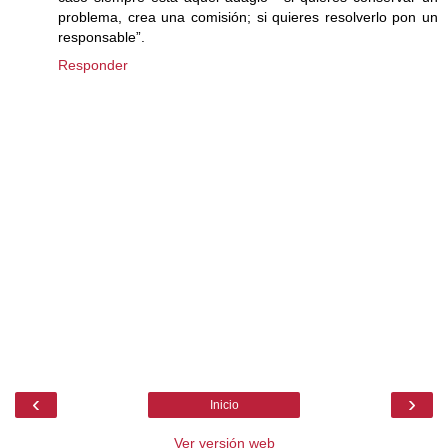
problema, crea una comisión; si quieres resolverlo pon un
responsable”.
Responder
‹
›
Inicio
Ver versión web