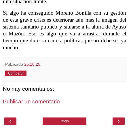
una situación límite.
Si algo ha conseguido Moreno Bonilla con su gestión
de esta grave crisis es deteriorar aún más la imagen del
sistema sanitario público y situarse a la altura de Ayuso
o Mazón. Eso es algo que va a arrastrar durante el
tiempo que dure su carrera política, que no debe ser ya
mucho.
Publicado
26.10.25
Compartir
No hay comentarios:
Publicar un comentario
‹
›
Inicio