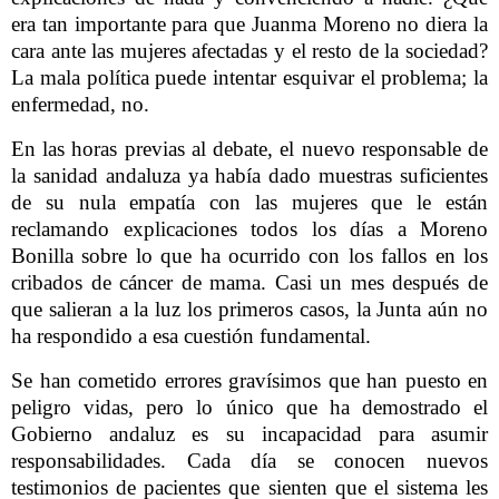
era tan importante para que Juanma Moreno no diera la
cara ante las mujeres afectadas y el resto de la sociedad?
La mala política puede intentar esquivar el problema; la
enfermedad, no.
En las horas previas al debate, el nuevo responsable de
la sanidad andaluza ya había dado muestras suficientes
de su nula empatía con las mujeres que le están
reclamando explicaciones todos los días a Moreno
Bonilla sobre lo que ha ocurrido con los fallos en los
cribados de cáncer de mama. Casi un mes después de
que salieran a la luz los primeros casos, la Junta aún no
ha respondido a esa cuestión fundamental.
Se han cometido errores gravísimos que han puesto en
peligro vidas, pero lo único que ha demostrado el
Gobierno andaluz es su incapacidad para asumir
responsabilidades. Cada día se conocen nuevos
testimonios de pacientes que sienten que el sistema les