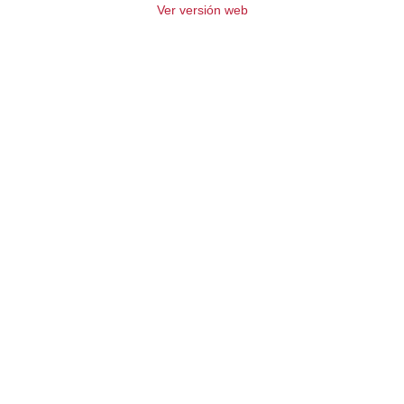
Ver versión web