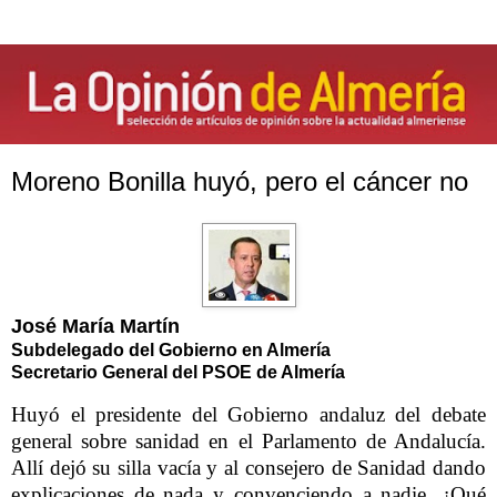
Moreno Bonilla huyó, pero el cáncer no
José María Martín
Subdelegado del Gobierno en Almería
Secretario General del PSOE de Almería
Huyó el presidente del Gobierno andaluz del debate
general sobre sanidad en el Parlamento de Andalucía.
Allí dejó su silla vacía y al consejero de Sanidad dando
explicaciones de nada y convenciendo a nadie. ¿Qué