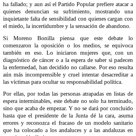
ha fallado; y aun así el Partido Popular prefiere atacar a
quienes denuncian su sufrimiento, mostrando una
inquietante falta de sensibilidad con quienes cargan con
el miedo, la incertidumbre y la sensación de abandono.
Si Moreno Bonilla piensa que este debate lo
comenzaron la oposición o los medios, se equivoca
también en eso. Lo iniciaron mujeres que, con un
diagnóstico de cáncer o a la espera de saber si padecen
la enfermedad, han decidido no callarse. Por eso resulta
aún más incomprensible y cruel intentar desacreditar a
las víctimas para ocultar su responsabilidad política.
Por ellas, por todas las personas atrapadas en listas de
espera interminables, este debate no solo ha terminado,
sino que acaba de empezar. Y no se dará por concluido
hasta que el presidente de la Junta dé la cara, asuma
errores y reconozca el fracaso de un modelo sanitario
que ha colocado a los andaluces y a las andaluzas en