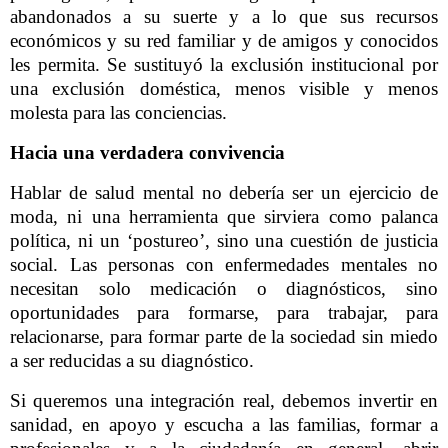
abandonados a su suerte y a lo que sus recursos
económicos y su red familiar y de amigos y conocidos
les permita. Se sustituyó la exclusión institucional por
una exclusión doméstica, menos visible y menos
molesta para las conciencias.
Hacia una verdadera convivencia
Hablar de salud mental no debería ser un ejercicio de
moda, ni una herramienta que sirviera como palanca
política, ni un ‘postureo’, sino una cuestión de justicia
social. Las personas con enfermedades mentales no
necesitan solo medicación o diagnósticos, sino
oportunidades para formarse, para trabajar, para
relacionarse, para formar parte de la sociedad sin miedo
a ser reducidas a su diagnóstico.
Si queremos una integración real, debemos invertir en
sanidad, en apoyo y escucha a las familias, formar a