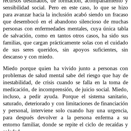
recursos destinados, de formación, acompañamiento y
sensibilidad social. Pero en este caso, lo que se hizo
para avanzar hacia la inclusión acabó siendo un fracaso
que desembocó en el abandono silencioso de muchas
personas con enfermedades mentales, cuya única tabla
de salvación, como en tantos otros casos, ha sido sus
familias, que cargan prácticamente solas con el cuidado
de sus seres queridos, sin apoyos suficientes, sin
descanso y con miedo.
Miedo porque quien ha vivido junto a personas con
problemas de salud mental sabe del riesgo que hay de
inestabilidad, de crisis cuando se falla en la toma de
medicación, de incomprensión, de juicio social. Miedo,
incluso, a pedir ayuda. Porque el sistema sanitario,
saturado, deteriorado y con limitaciones de financiación
y personal, interviene solo cuando hay una urgencia,
para después devolver a la persona enferma a su
entorno familiar, donde se repite el ciclo de recaídas y