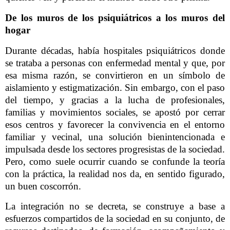
De los muros de los psiquiátricos a los muros del
hogar
Durante décadas, había hospitales psiquiátricos donde
se trataba a personas con enfermedad mental y que, por
esa misma razón, se convirtieron en un símbolo de
aislamiento y estigmatización. Sin embargo, con el paso
del tiempo, y gracias a la lucha de profesionales,
familias y movimientos sociales, se apostó por cerrar
esos centros y favorecer la convivencia en el entorno
familiar y vecinal, una solución bienintencionada e
impulsada desde los sectores progresistas de la sociedad.
Pero, como suele ocurrir cuando se confunde la teoría
con la práctica, la realidad nos da, en sentido figurado,
un buen coscorrón.
La integración no se decreta, se construye a base a
esfuerzos compartidos de la sociedad en su conjunto, de