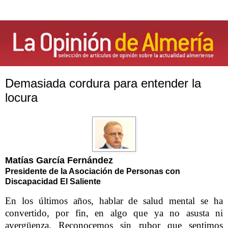
Demasiada cordura para entender la
locura
Matías García Fernández
Presidente de la Asociación de Personas con
Discapacidad El Saliente
En los últimos años, hablar de salud mental se ha
convertido, por fin, en algo que ya no asusta ni
avergüenza. Reconocemos sin rubor que sentimos