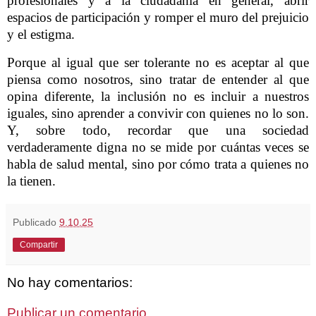
profesionales y a la ciudadanía en general, abrir
espacios de participación y romper el muro del prejuicio
y el estigma.
Porque al igual que ser tolerante no es aceptar al que
piensa como nosotros, sino tratar de entender al que
opina diferente, la inclusión no es incluir a nuestros
iguales, sino aprender a convivir con quienes no lo son.
Y, sobre todo, recordar que una sociedad
verdaderamente digna no se mide por cuántas veces se
habla de salud mental, sino por cómo trata a quienes no
la tienen.
Publicado
9.10.25
Compartir
No hay comentarios:
Publicar un comentario