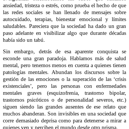
ansiedad, tristeza o estrés, como prueba el hecho de que
las redes sociales se han llenado de mensajes sobre
autocuidado, terapias, bienestar emocional y límites
saludables. Pareciera que la sociedad ha dado un gran
paso adelante en visibilizar algo que durante décadas
había sido un tabú.
Sin embargo, detrás de esa aparente conquista se
esconde una gran paradoja. Hablamos más de salud
mental, pero tenemos menos en cuenta a quienes tienen
patologías mentales. Abundan los discursos sobre la
gestión de las emociones o la superación de las ‘crisis
existenciales’, pero las personas con enfermedades
mentales graves (esquizofrenia, trastorno bipolar,
trastornos psicóticos o de personalidad severos, etc.)
siguen siendo las grandes ausentes de ese relato que
muchos abanderan. Son invisibles en una sociedad que
corre demasiado deprisa como para detenerse a mirar a
quienes ven y perciben el mundo desde otro prisma.