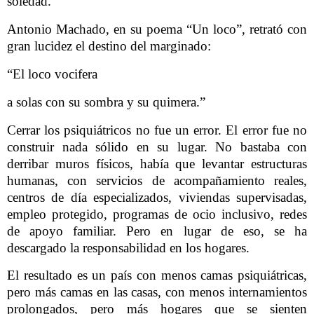
soledad.
Antonio Machado, en su poema “Un loco”, retrató con
gran lucidez el destino del marginado:
“El loco vocifera
a solas con su sombra y su quimera.”
Cerrar los psiquiátricos no fue un error. El error fue no
construir nada sólido en su lugar. No bastaba con
derribar muros físicos, había que levantar estructuras
humanas, con servicios de acompañamiento reales,
centros de día especializados, viviendas supervisadas,
empleo protegido, programas de ocio inclusivo, redes
de apoyo familiar. Pero en lugar de eso, se ha
descargado la responsabilidad en los hogares.
El resultado es un país con menos camas psiquiátricas,
pero más camas en las casas, con menos internamientos
prolongados, pero más hogares que se sienten