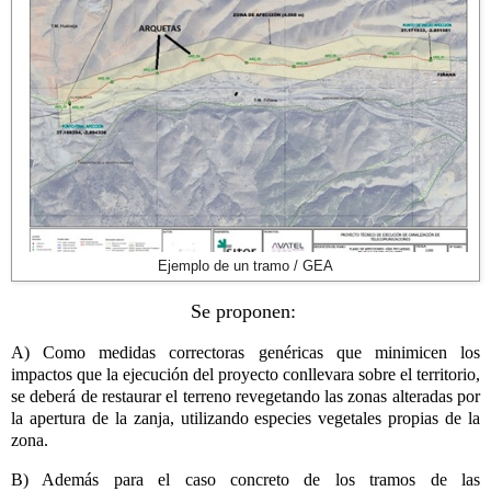
Ejemplo de un tramo / GEA
Se proponen:
A) Como medidas correctoras genéricas que minimicen los
impactos que la ejecución del proyecto conllevara sobre el territorio,
se deberá de restaurar el terreno revegetando las zonas alteradas por
la apertura de la zanja, utilizando especies vegetales propias de la
zona.
B) Además para el caso concreto de los tramos de las