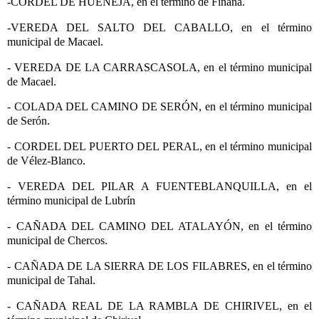
-CORDEL DE HUENEJA, en el término de Fiñana.
-VEREDA DEL SALTO DEL CABALLO, en el término
municipal de Macael.
- VEREDA DE LA CARRASCASOLA, en el término municipal
de Macael.
- COLADA DEL CAMINO DE SERÓN, en el término municipal
de Serón.
- CORDEL DEL PUERTO DEL PERAL, en el término municipal
de Vélez-Blanco.
- VEREDA DEL PILAR A FUENTEBLANQUILLA, en el
término municipal de Lubrín
- CAÑADA DEL CAMINO DEL ATALAYÓN, en el término
municipal de Chercos.
- CAÑADA DE LA SIERRA DE LOS FILABRES, en el término
municipal de Tahal.
- CAÑADA REAL DE LA RAMBLA DE CHIRIVEL, en el