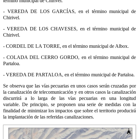
término municipal de Chirivel.
- VEREDA DE LOS GARCÍAS, en el término municipal de
Chirivel.
- VEREDA DE LOS CHAVESES, en el término municipal de
Chirivel.
- CORDEL DE LA TORRE, en el término municipal de Albox.
- COLADA DEL CERRO GORDO, en el término municipal de
Partaloa.
- VEREDA DE PARTALOA, en el término municipal de Partaloa.
Se observa que las vías pecuarias en unos casos serán cruzadas por
la canalización de telecomunicación y en otros casos la canalización
discurrirá a lo larga de las vías pecuarias en una longitud
variable.
De principio, se proponen una serie de medidas con la
finalidad de minimizar los impactos que sobre el territorio producirá
la implantación de las referidas canalizaciones.