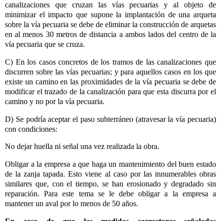
canalizaciones que cruzan las vías pecuarias y al objeto de
minimizar el impacto que supone la implantación de una arqueta
sobre la vía pecuaria se debe de eliminar la construcción de arquetas
en al menos 30 metros de distancia a ambos lados del centro de la
vía pecuaria que se cruza.
C) En los casos concretos de los tramos de las canalizaciones que
discurren sobre las vías pecuarias; y para aquellos casos en los que
existe un camino en las proximidades de la vía pecuaria se debe de
modificar el trazado de la canalización para que esta discurra por el
camino y no por la vía pecuaria.
D) Se podría aceptar el paso subterráneo (atravesar la vía pecuaria)
con condiciones:
No dejar huella ni señal una vez realizada la obra.
Obligar a la empresa a que haga un mantenimiento del buen estado
de la zanja tapada. Esto viene al caso por las innumerables obras
similares que, con el tiempo, se han erosionado y degradado sin
reparación. Para este tema se le debe obligar a la empresa a
mantener un aval por lo menos de 50 años.