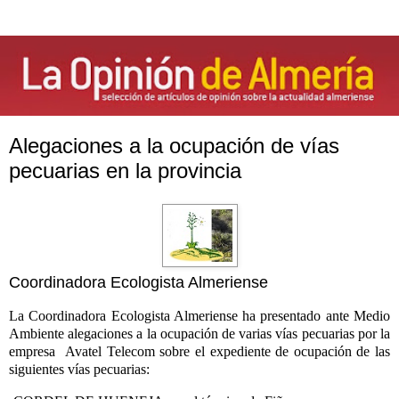
Alegaciones a la ocupación de vías
pecuarias en la provincia
Coordinadora Ecologista Almeriense
La Coordinadora Ecologista Almeriense ha presentado ante Medio
Ambiente alegaciones a la ocupación de varias vías pecuarias por la
empresa
Avatel Telecom s
obre el expediente de ocupación de las
siguientes vías pecuarias: