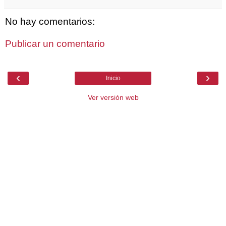
No hay comentarios:
Publicar un comentario
‹
›
Inicio
Ver versión web