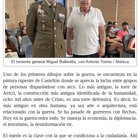
El teniente general Miguel Ballenilla, con Antonio Torres / Mónica
Uno de los primeros dibujos sobre la guerra, se encuentran en la
pintura rupestre de Castellón donde se aprecia la lucha entre grupos
de personas disparándose con arco. Lo más antiguo, la torre de
Jericó, la construcción más antigua identificada de la humanidad,
ocho mil años antes de Cristo, es una torre defensiva. Es decir, lo
más antiguo en obra humana, ya sea arte o arquitectura, está
relacionado con la guerra. Se ha pasado de guerreros con flechas.
Hoy en la guerra entra todo. Se maneja la economía, la diplomacia,
el terrorismo, la desinformación etc.
El miedo es la clave con la que se condiciona a la ciudadanía.
Ahí