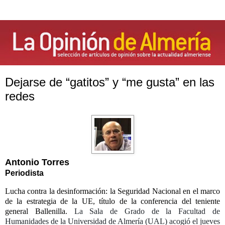
Dejarse de “gatitos” y “me gusta” en las
redes
Antonio Torres
Periodista
Lucha contra la desinformación: la Seguridad Nacional en el marco
de la estrategia de la UE, título de la conferencia del teniente
general Ballenilla.
La Sala de Grado de la Facultad de
Humanidades de la Universidad de Almería (UAL) acogió el jueves