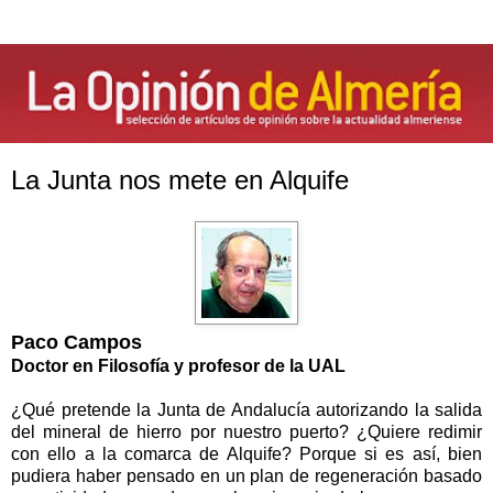
La Junta nos mete en Alquife
Paco Campos
Doctor en Filosofía y profesor de la UAL
¿Qué pretende la Junta de Andalucía autorizando la salida
del mineral de hierro por nuestro puerto? ¿Quiere redimir
con ello a la comarca de Alquife? Porque si es así, bien
pudiera haber pensado en un plan de regeneración basado