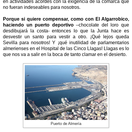
en actividades acordes con la exigencia de la comarca que
no fueran indeseables para nosotros.
Porque si quiere compensar, como con El Algarrobico,
haciendo un puerto deportivo
–chocolate del loro que
desdibujará la costa- entonces lo que la Junta hace es
desvestir un santo para vestir a otro. ¡Qué lejos queda
Sevilla para nosotros! Y ¡qué inutilidad de parlamentarios
almerienses en el Hospital de las Cinco Llagas! Llagas es lo
que nos va a salir en la boca de tanto clamar en el desierto.
Puerto de Almería