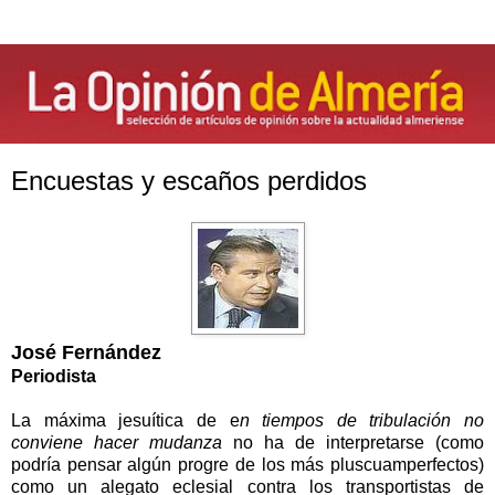
Encuestas y escaños perdidos
José Fernández
Periodista
La máxima jesuítica de e
n tiempos de tribulación no
conviene hacer mudanza
no ha de interpretarse (como
podría pensar algún progre de los más pluscuamperfectos)
como un alegato eclesial contra los transportistas de