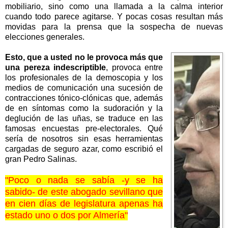
mobiliario, sino como una llamada a la calma interior
cuando todo parece agitarse. Y pocas cosas resultan más
movidas para la prensa que la sospecha de nuevas
elecciones generales.
Esto, que a usted no le provoca más que
una pereza indescriptible
, provoca entre
los profesionales de la demoscopia y los
medios de comunicación una sucesión de
contracciones tónico-clónicas que, además
de en síntomas como la sudoración y la
deglución de las uñas, se traduce en las
famosas encuestas pre-electorales. Qué
sería de nosotros sin esas herramientas
cargadas de seguro azar, como escribió el
gran Pedro Salinas.
"Poco o nada se sabía -y se ha
sabido- de este abogado sevillano que
en cien días de legislatura apenas ha
estado uno o dos por Almería"