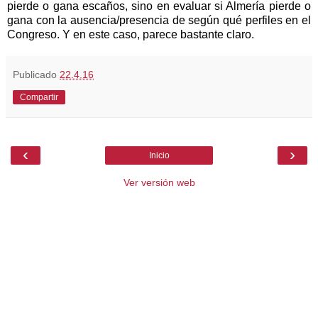
pierde o gana escaños, sino en evaluar si Almería pierde o
gana con la ausencia/presencia de según qué perfiles en el
Congreso. Y en este caso, parece bastante claro.
Publicado
22.4.16
Compartir
‹
›
Inicio
Ver versión web