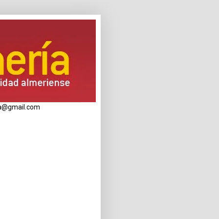
eria@gmail.com