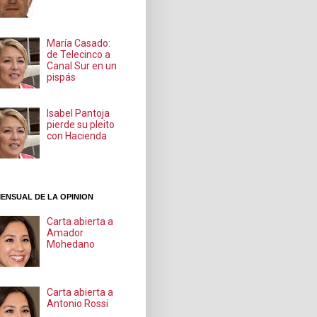
María Casado:
de Telecinco a
Canal Sur en un
pispás
Isabel Pantoja
pierde su pleito
con Hacienda
ENSUAL DE LA OPINION
Carta abierta a
Amador
Mohedano
Carta abierta a
Antonio Rossi