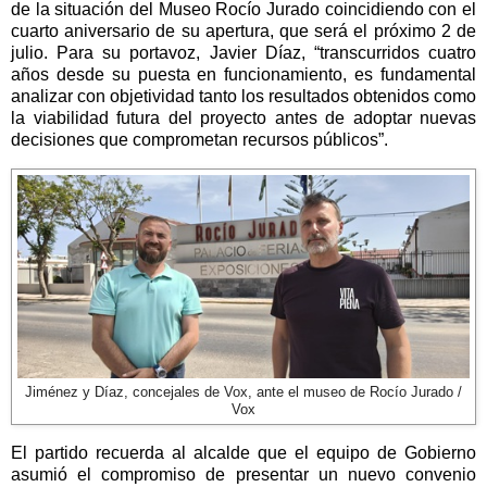
de la situación del Museo Rocío Jurado coincidiendo con el
cuarto aniversario de su apertura, que será el próximo 2 de
julio.
Para su portavoz, Javier Díaz, “transcurridos cuatro
años desde su puesta en funcionamiento, es fundamental
analizar con objetividad tanto los resultados obtenidos como
la viabilidad futura del proyecto antes de adoptar nuevas
decisiones que comprometan recursos públicos”.
Jiménez y Díaz, concejales de Vox, ante el museo de Rocío Jurado /
Vox
El partido recuerda al alcalde que
el equipo de Gobierno
asumió el compromiso de presentar un nuevo convenio