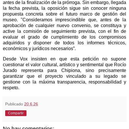
antes de la finalización de la prórroga. Sin embargo, llegada
la fecha prevista, la oposición sigue sin conocer ninguna
propuesta concreta sobre el futuro marco de gestión del
museo. "C
onsideramos imprescindible que, antes de la
aprobación de cualquier nuevo convenio, se constituya y
active la comisión de seguimiento prevista, con el fin de
evaluar el grado de cumplimiento de los compromisos
adquiridos y disponer de todos los informes técnicos,
económicos y jurídicos necesarios”.
De
sde Vox insisten en que esta petición no supone
cuestionar el valor cultural, artístico y sentimental que Rocío
Jurado representa para Chipiona, sino precisamente
garantizar que el proyecto vinculado a su legado se
gestione con la máxima transparencia, responsabilidad y
respeto.
Publicado
20.6.26
Compartir
No hay comentarios: