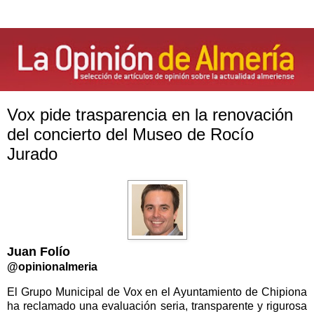
Vox pide trasparencia en la renovación
del concierto del Museo de Rocío
Jurado
Juan Folío
@opinionalmeria
El Grupo Municipal de Vox en el Ayuntamiento de Chipiona
ha reclamado una evaluación seria, transparente y rigurosa