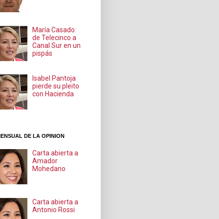
María Casado:
de Telecinco a
Canal Sur en un
pispás
Isabel Pantoja
pierde su pleito
con Hacienda
ENSUAL DE LA OPINION
Carta abierta a
Amador
Mohedano
Carta abierta a
Antonio Rossi