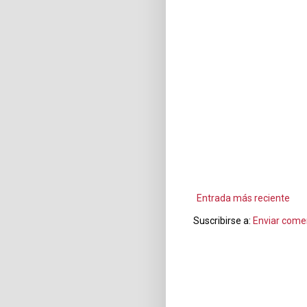
Entrada más reciente
Suscribirse a:
Enviar come