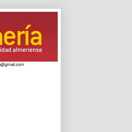
eria@gmail.com