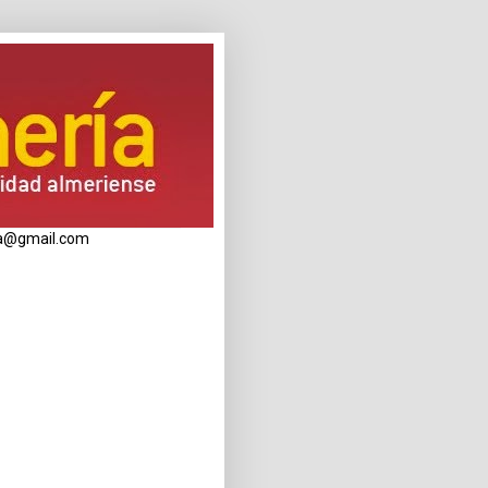
eria@gmail.com