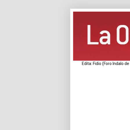
Edita: Fidio (Foro Indalo 