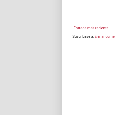
Entrada más reciente
Suscribirse a:
Enviar come