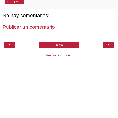
Compartir
No hay comentarios:
Publicar un comentario
‹
›
Inicio
Ver versión web