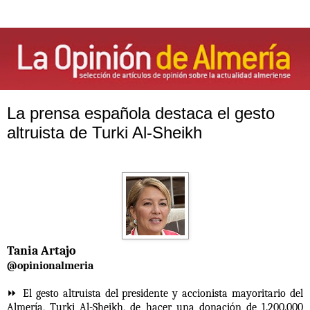
La prensa española destaca el gesto
altruista de Turki Al-Sheikh
Tania Artajo
@opinionalmeria
⏩ El gesto altruista del presidente y accionista mayoritario del
Almería, Turki Al-Sheikh, de hacer una donación de 1.200.000