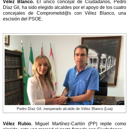
Vélez Blanco.
El único concejal de Ciudadanos, Pedro
Díaz Gil, ha sido elegido alcaldes por el apoyo de los cuatro
concejales de Comprometid@s con Vélez Blanco, una
escisión del PSOE.
Pedro Díaz Gil, inesperado alcalde de Vélez Blanco (Loa)
Vélez Rubio.
Miguel Martínez-Carlón (PP) repite como