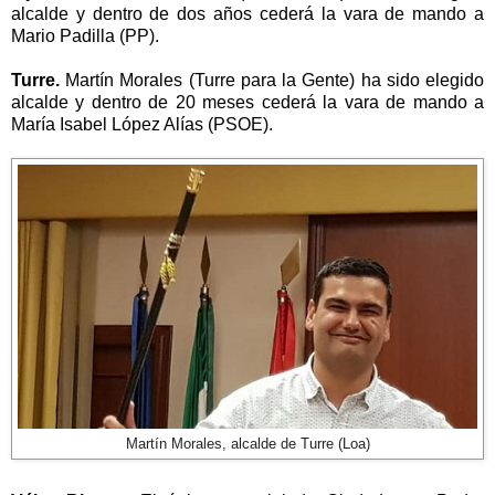
alcalde y dentro de dos años cederá la vara de mando a
Mario Padilla (PP).
Turre.
Martín Morales (Turre para la Gente) ha sido elegido
alcalde y dentro de 20 meses cederá la vara de mando a
María Isabel López Alías (PSOE).
Martín Morales, alcalde de Turre (Loa)