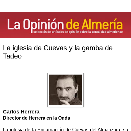
La iglesia de Cuevas y la gamba de
Tadeo
Carlos Herrera
Director de Herrera en la Onda
La iglesia de
la Encarnación
de Cuevas del Almanzora, su