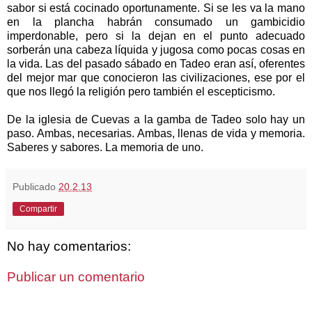
sabor si está cocinado oportunamente. Si se les va la mano
en la plancha habrán consumado un gambicidio
imperdonable, pero si la dejan en el punto adecuado
sorberán una cabeza líquida y jugosa como pocas cosas en
la vida. Las del pasado sábado en Tadeo eran así, oferentes
del mejor mar que conocieron las civilizaciones, ese por el
que nos llegó la religión pero también el escepticismo.
De la iglesia de Cuevas a la gamba de Tadeo solo hay un
paso. Ambas, necesarias. Ambas, llenas de vida y memoria.
Saberes y sabores. La memoria de uno.
Publicado
20.2.13
Compartir
No hay comentarios:
Publicar un comentario