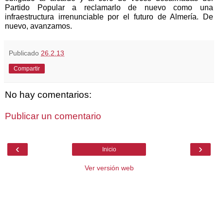
Partido Popular a reclamarlo de nuevo como una
infraestructura irrenunciable por el futuro de Almería. De
nuevo, avanzamos.
Publicado
26.2.13
Compartir
No hay comentarios:
Publicar un comentario
‹
›
Inicio
Ver versión web